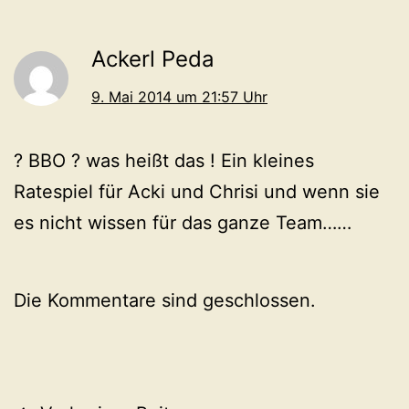
Ackerl Peda
9. Mai 2014 um 21:57 Uhr
? BBO ? was heißt das ! Ein kleines
Ratespiel für Acki und Chrisi und wenn sie
es nicht wissen für das ganze Team……
Die Kommentare sind geschlossen.