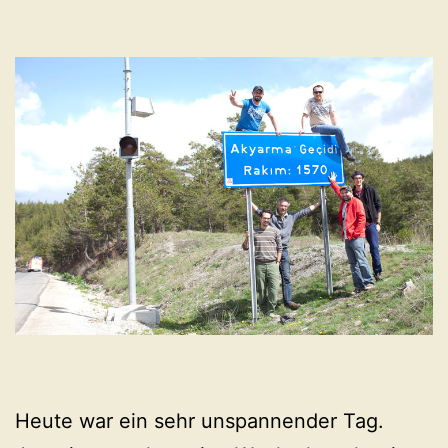
Heute war ein sehr unspannender Tag.