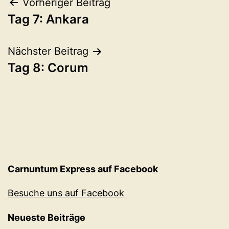
Beitragsnavigation
Vorheriger Beitrag
Tag 7: Ankara
Nächster Beitrag
Tag 8: Corum
Carnuntum Express auf Facebook
Besuche uns auf Facebook
Neueste Beiträge