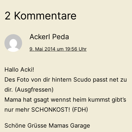
2 Kommentare
Ackerl Peda
9. Mai 2014 um 19:56 Uhr
Hallo Acki!
Des Foto von dir hintern Scudo passt net zu
dir. (Ausgfressen)
Mama hat gsagt wennst heim kummst gibt’s
nur mehr SCHONKOST! (FDH)
Schöne Grüsse Mamas Garage