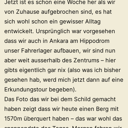
Jetzt ist es schon eine Woche her als wir
von Zuhause aufgebrochen sind, es hat
sich wohl schon ein gewisser Alltag
entwickelt. Ursprünglich war vorgesehen
dass wir auch in Ankara am Hippodrom
unser Fahrerlager aufbauen, wir sind nun
aber weit ausserhalb des Zentrums – hier
gibts eigentlich gar nix (also was ich bisher
gesehen hab, werd mich jetzt dann auf eine
Erkundungstour begeben).
Das Foto das wir bei dem Schild gemacht
haben zeigt dass wir heute einen Berg mit
1570m überquert haben – das war wohl das