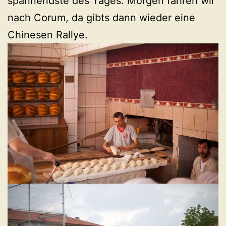
spannendste des Tages. Morgen fahren wir
nach Corum, da gibts dann wieder eine
Chinesen Rallye.