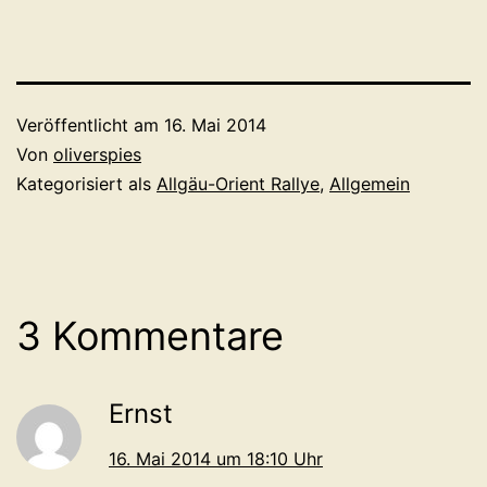
Veröffentlicht am
16. Mai 2014
Von
oliverspies
Kategorisiert als
Allgäu-Orient Rallye
,
Allgemein
3 Kommentare
Ernst
16. Mai 2014 um 18:10 Uhr