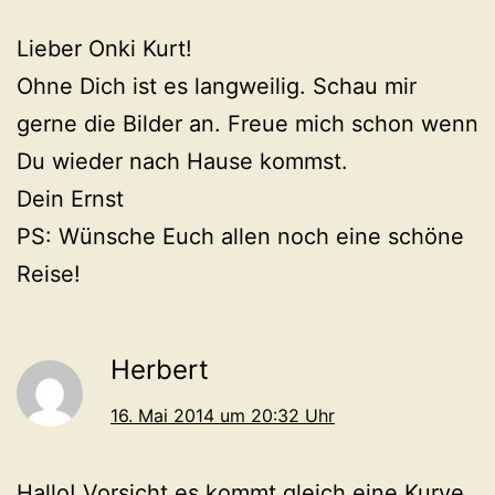
Lieber Onki Kurt!
Ohne Dich ist es langweilig. Schau mir
gerne die Bilder an. Freue mich schon wenn
Du wieder nach Hause kommst.
Dein Ernst
PS: Wünsche Euch allen noch eine schöne
Reise!
Herbert
16. Mai 2014 um 20:32 Uhr
Hallo! Vorsicht es kommt gleich eine Kurve.