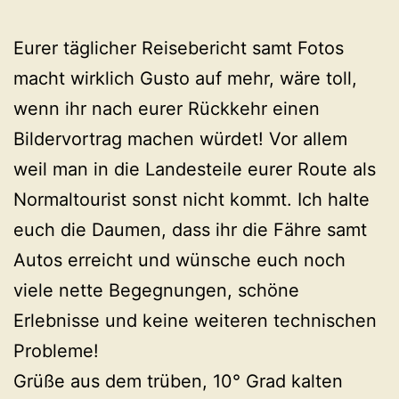
Eurer täglicher Reisebericht samt Fotos
macht wirklich Gusto auf mehr, wäre toll,
wenn ihr nach eurer Rückkehr einen
Bildervortrag machen würdet! Vor allem
weil man in die Landesteile eurer Route als
Normaltourist sonst nicht kommt. Ich halte
euch die Daumen, dass ihr die Fähre samt
Autos erreicht und wünsche euch noch
viele nette Begegnungen, schöne
Erlebnisse und keine weiteren technischen
Probleme!
Grüße aus dem trüben, 10° Grad kalten