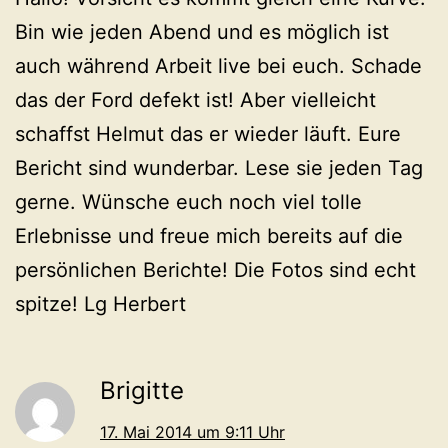
Bin wie jeden Abend und es möglich ist
auch während Arbeit live bei euch. Schade
das der Ford defekt ist! Aber vielleicht
schaffst Helmut das er wieder läuft. Eure
Bericht sind wunderbar. Lese sie jeden Tag
gerne. Wünsche euch noch viel tolle
Erlebnisse und freue mich bereits auf die
persönlichen Berichte! Die Fotos sind echt
spitze! Lg Herbert
Brigitte
17. Mai 2014 um 9:11 Uhr