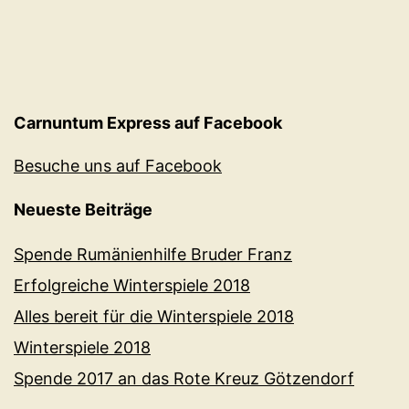
Carnuntum Express auf Facebook
Besuche uns auf Facebook
Neueste Beiträge
Spende Rumänienhilfe Bruder Franz
Erfolgreiche Winterspiele 2018
Alles bereit für die Winterspiele 2018
Winterspiele 2018
Spende 2017 an das Rote Kreuz Götzendorf