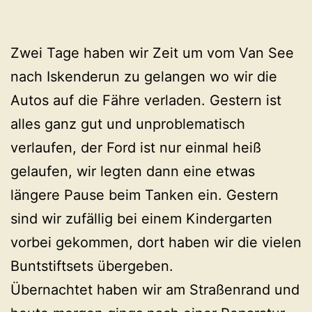
Zwei Tage haben wir Zeit um vom Van See
nach Iskenderun zu gelangen wo wir die
Autos auf die Fähre verladen. Gestern ist
alles ganz gut und unproblematisch
verlaufen, der Ford ist nur einmal heiß
gelaufen, wir legten dann eine etwas
längere Pause beim Tanken ein. Gestern
sind wir zufällig bei einem Kindergarten
vorbei gekommen, dort haben wir die vielen
Buntstiftsets übergeben.
Übernachtet haben wir am Straßenrand und