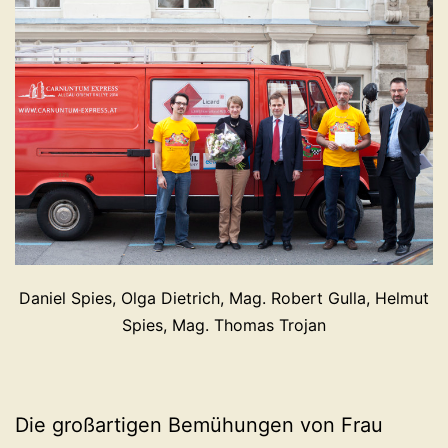
Daniel Spies, Olga Dietrich, Mag. Robert Gulla, Helmut
Spies, Mag. Thomas Trojan
Die großartigen Bemühungen von Frau