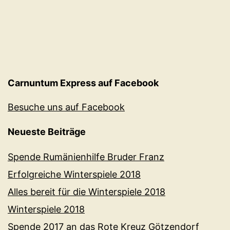
Carnuntum Express auf Facebook
Besuche uns auf Facebook
Neueste Beiträge
Spende Rumänienhilfe Bruder Franz
Erfolgreiche Winterspiele 2018
Alles bereit für die Winterspiele 2018
Winterspiele 2018
Spende 2017 an das Rote Kreuz Götzendorf