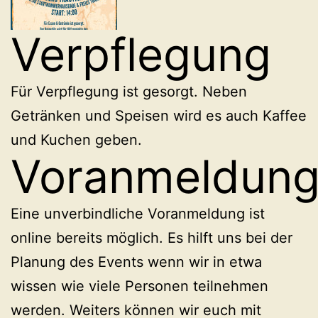
Verpflegung
Für Verpflegung ist gesorgt. Neben
Getränken und Speisen wird es auch Kaffee
und Kuchen geben.
Voranmeldun
Eine unverbindliche Voranmeldung ist
online bereits möglich. Es hilft uns bei der
Planung des Events wenn wir in etwa
wissen wie viele Personen teilnehmen
werden. Weiters können wir euch mit