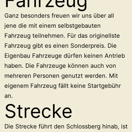
Fahrzeug
Ganz besonders freuen wir uns über all
jene die mit einem selbstgebauten
Fahrzeug teilnehmen. Für das originellste
Fahrzeug gibt es einen Sonderpreis. Die
Eigenbau Fahrzeuge dürfen keinen Antrieb
haben. Die Fahrzeuge können auch von
mehreren Personen genutzt werden. Mit
eigenem Fahrzeug fällt keine Startgebühr
an.
Strecke
Die Strecke führt den Schlossberg hinab, ist