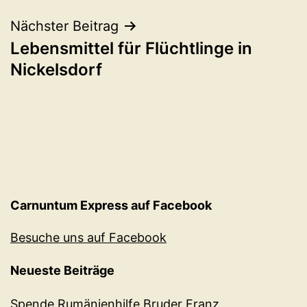
Nächster Beitrag
Lebensmittel für Flüchtlinge in
Nickelsdorf
Carnuntum Express auf Facebook
Besuche uns auf Facebook
Neueste Beiträge
Spende Rumänienhilfe Bruder Franz