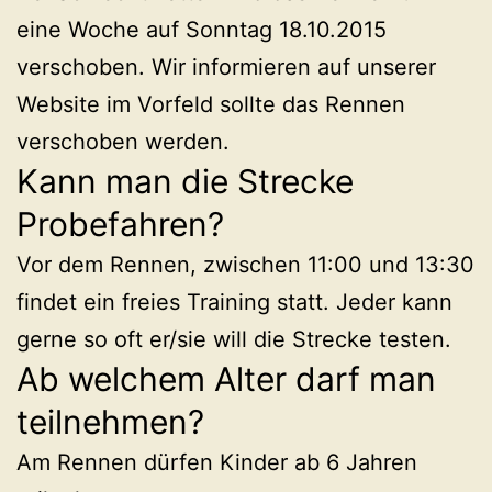
eine Woche auf Sonntag 18.10.2015
verschoben. Wir informieren auf unserer
Website im Vorfeld sollte das Rennen
verschoben werden.
Kann man die Strecke
Probefahren?
Vor dem Rennen, zwischen 11:00 und 13:30
findet ein freies Training statt. Jeder kann
gerne so oft er/sie will die Strecke testen.
Ab welchem Alter darf man
teilnehmen?
Am Rennen dürfen Kinder ab 6 Jahren