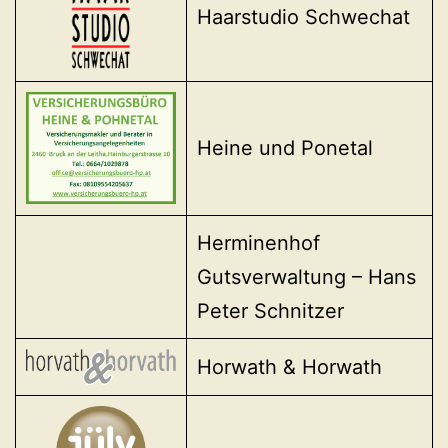
Haarstudio Schwechat
Heine und Ponetal
Herminenhof
Gutsverwaltung – Hans
Peter Schnitzer
Horwath & Horwath