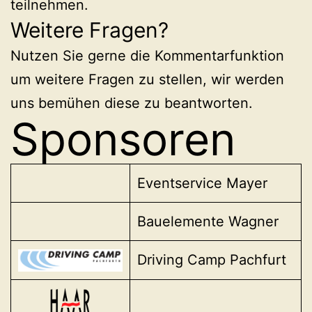
teilnehmen.
Weitere Fragen?
Nutzen Sie gerne die Kommentarfunktion
um weitere Fragen zu stellen, wir werden
uns bemühen diese zu beantworten.
Sponsoren
Eventservice Mayer
Bauelemente Wagner
Driving Camp Pachfurt