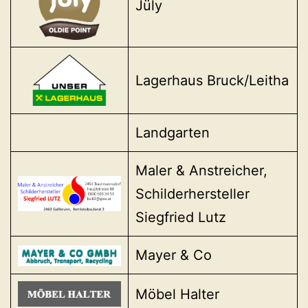
Jüly
Lagerhaus Bruck/Leitha
Landgarten
Maler & Anstreicher,
Schilderhersteller
Siegfried Lutz
Mayer & Co
Möbel Halter