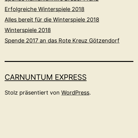
Erfolgreiche Winterspiele 2018
Alles bereit für die Winterspiele 2018
Winterspiele 2018
Spende 2017 an das Rote Kreuz Götzendorf
CARNUNTUM EXPRESS
Stolz präsentiert von
WordPress
.