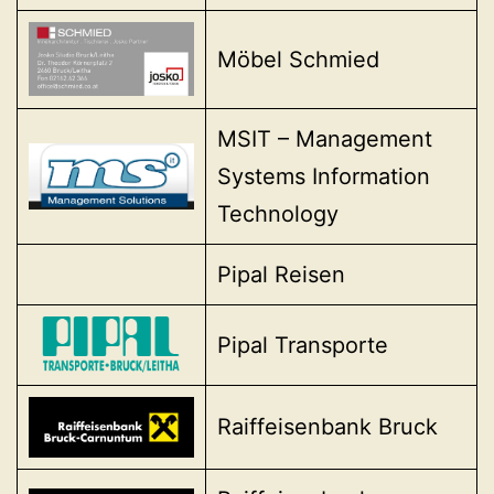
Möbel Schmied
MSIT – Management
Systems Information
Technology
Pipal Reisen
Pipal Transporte
Raiffeisenbank Bruck