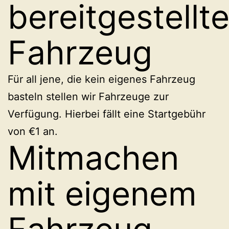
bereitgestellt
Fahrzeug
Für all jene, die kein eigenes Fahrzeug
basteln stellen wir Fahrzeuge zur
Verfügung. Hierbei fällt eine Startgebühr
von €1 an.
Mitmachen
mit eigenem