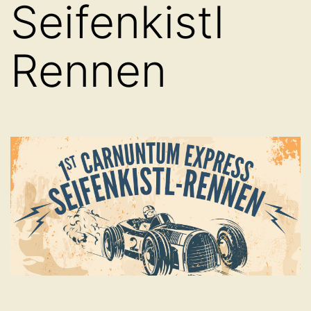
Seifenkistl
Rennen