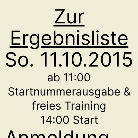
Zur
Ergebnisliste
So. 11.10.2015
ab 11:00
Startnummerausgabe &
freies Training
14:00 Start
Anmeldung