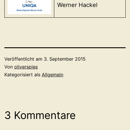
Werner Hackel
Veröffentlicht am
3. September 2015
Von
oliverspies
Kategorisiert als
Allgemein
3 Kommentare