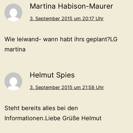
Martina Habison-Maurer
3. September 2015 um 20:17 Uhr
Wie leiwand- wann habt ihrs geplant?LG
martina
Helmut Spies
3. September 2015 um 21:58 Uhr
Steht bereits alles bei den
Informationen.Liebe Grüße Helmut