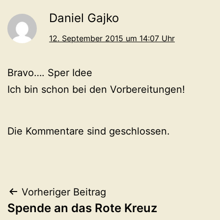
Daniel Gajko
12. September 2015 um 14:07 Uhr
Bravo…. Sper Idee
Ich bin schon bei den Vorbereitungen!
Die Kommentare sind geschlossen.
Beitragsnavigation
Vorheriger Beitrag
Spende an das Rote Kreuz