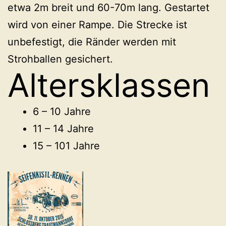
etwa 2m breit und 60-70m lang. Gestartet
wird von einer Rampe. Die Strecke ist
unbefestigt, die Ränder werden mit
Strohballen gesichert.
Altersklassen
6 – 10 Jahre
11 – 14 Jahre
15 – 101 Jahre