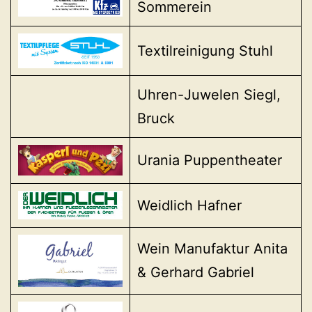
Sommerein
Textilreinigung Stuhl
Uhren-Juwelen Siegl,
Bruck
Urania Puppentheater
Weidlich Hafner
Wein Manufaktur Anita
& Gerhard Gabriel