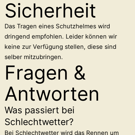
Sicherheit
Das Tragen eines Schutzhelmes wird
dringend empfohlen. Leider können wir
keine zur Verfügung stellen, diese sind
selber mitzubringen.
Fragen &
Antworten
Was passiert bei
Schlechtwetter?
Bei Schlechtwetter wird das Rennen um