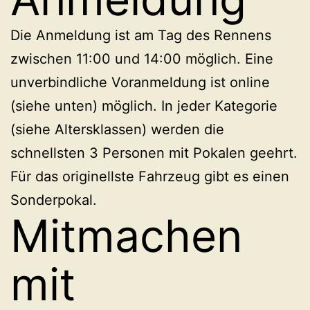
Die Anmeldung ist am Tag des Rennens
zwischen 11:00 und 14:00 möglich. Eine
unverbindliche Voranmeldung ist online
(siehe unten) möglich. In jeder Kategorie
(siehe Altersklassen) werden die
schnellsten 3 Personen mit Pokalen geehrt.
Für das originellste Fahrzeug gibt es einen
Sonderpokal.
Mitmachen
mit