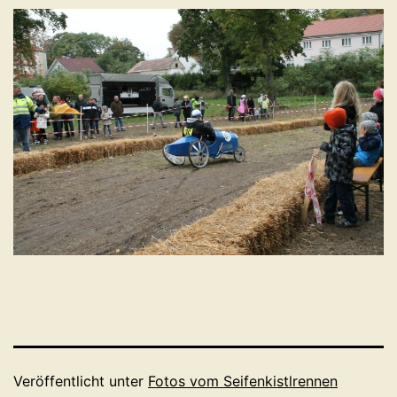
Veröffentlicht unter
Fotos vom Seifenkistlrennen