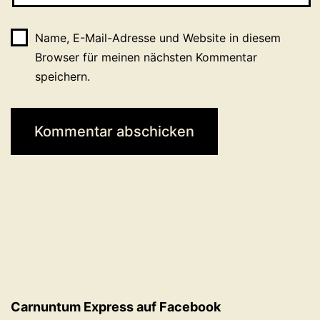
Name, E-Mail-Adresse und Website in diesem
Browser für meinen nächsten Kommentar
speichern.
Carnuntum Express auf Facebook