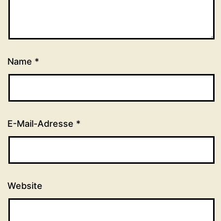
Name
*
E-Mail-Adresse
*
Website