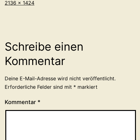
Originalgröße
2136 × 1424
Schreibe einen
Kommentar
Deine E-Mail-Adresse wird nicht veröffentlicht.
Erforderliche Felder sind mit
*
markiert
Kommentar
*