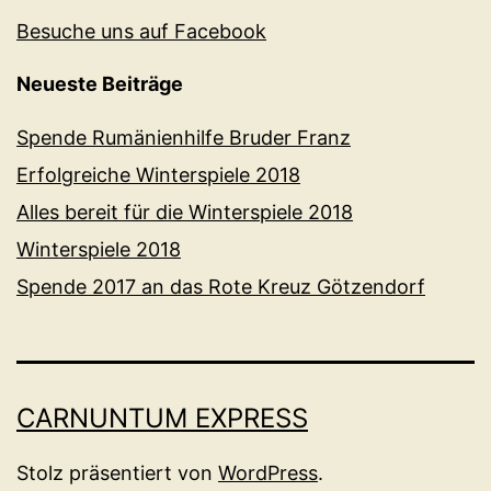
Besuche uns auf Facebook
Neueste Beiträge
Spende Rumänienhilfe Bruder Franz
Erfolgreiche Winterspiele 2018
Alles bereit für die Winterspiele 2018
Winterspiele 2018
Spende 2017 an das Rote Kreuz Götzendorf
CARNUNTUM EXPRESS
Stolz präsentiert von
WordPress
.