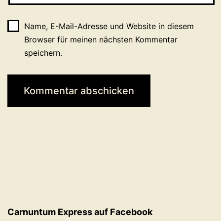
Name, E-Mail-Adresse und Website in diesem
Browser für meinen nächsten Kommentar
speichern.
Carnuntum Express auf Facebook