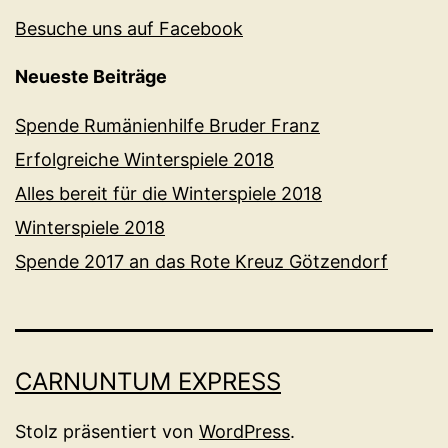
Besuche uns auf Facebook
Neueste Beiträge
Spende Rumänienhilfe Bruder Franz
Erfolgreiche Winterspiele 2018
Alles bereit für die Winterspiele 2018
Winterspiele 2018
Spende 2017 an das Rote Kreuz Götzendorf
CARNUNTUM EXPRESS
Stolz präsentiert von
WordPress
.