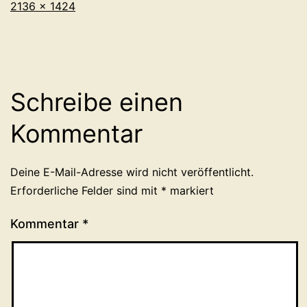
Originalgröße
2136 × 1424
Schreibe einen
Kommentar
Deine E-Mail-Adresse wird nicht veröffentlicht.
Erforderliche Felder sind mit
*
markiert
Kommentar
*