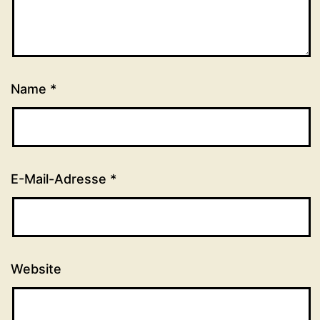
Name
*
E-Mail-Adresse
*
Website