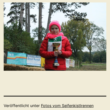
Veröffentlicht unter
Fotos vom Seifenkistlrennen