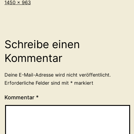
Originalgröße
1450 × 963
Schreibe einen
Kommentar
Deine E-Mail-Adresse wird nicht veröffentlicht.
Erforderliche Felder sind mit
*
markiert
Kommentar
*