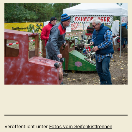
Veröffentlicht unter
Fotos vom Seifenkistlrennen