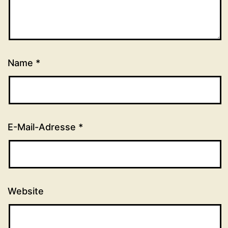
Name
*
E-Mail-Adresse
*
Website