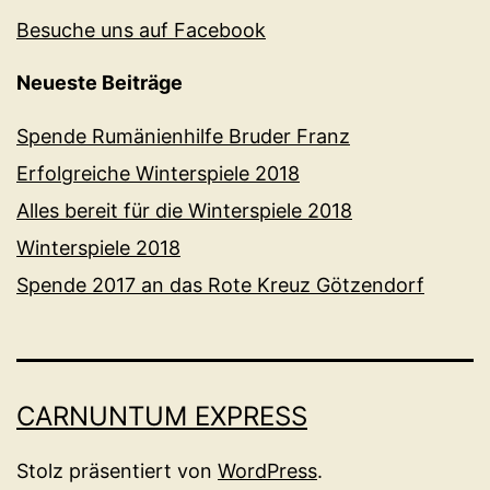
Besuche uns auf Facebook
Neueste Beiträge
Spende Rumänienhilfe Bruder Franz
Erfolgreiche Winterspiele 2018
Alles bereit für die Winterspiele 2018
Winterspiele 2018
Spende 2017 an das Rote Kreuz Götzendorf
CARNUNTUM EXPRESS
Stolz präsentiert von
WordPress
.