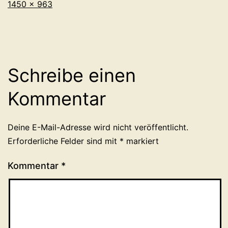
Originalgröße
1450 × 963
Schreibe einen
Kommentar
Deine E-Mail-Adresse wird nicht veröffentlicht.
Erforderliche Felder sind mit
*
markiert
Kommentar
*