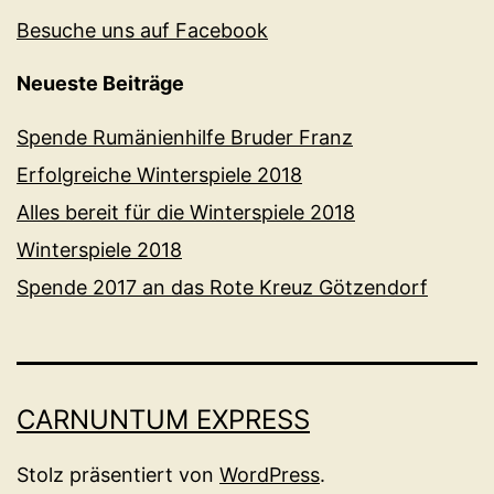
Besuche uns auf Facebook
Neueste Beiträge
Spende Rumänienhilfe Bruder Franz
Erfolgreiche Winterspiele 2018
Alles bereit für die Winterspiele 2018
Winterspiele 2018
Spende 2017 an das Rote Kreuz Götzendorf
CARNUNTUM EXPRESS
Stolz präsentiert von
WordPress
.