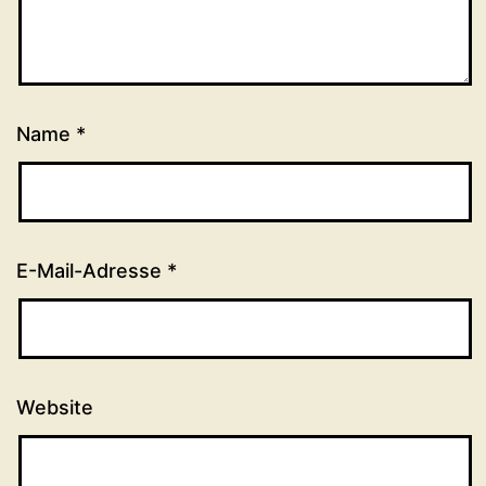
Name
*
E-Mail-Adresse
*
Website