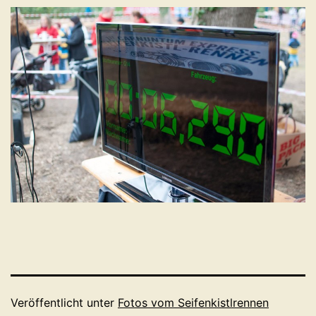
Veröffentlicht unter
Fotos vom Seifenkistlrennen