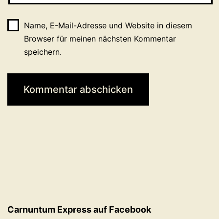
Name, E-Mail-Adresse und Website in diesem
Browser für meinen nächsten Kommentar
speichern.
Carnuntum Express auf Facebook