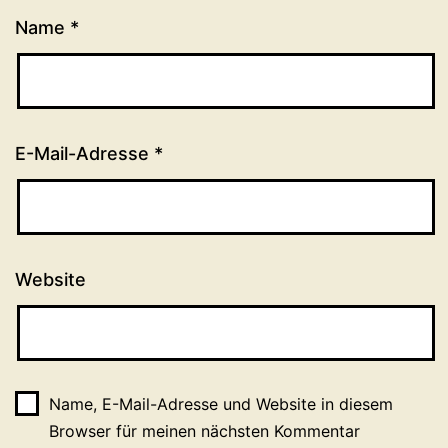
Name
*
E-Mail-Adresse
*
Website
Name, E-Mail-Adresse und Website in diesem
Browser für meinen nächsten Kommentar