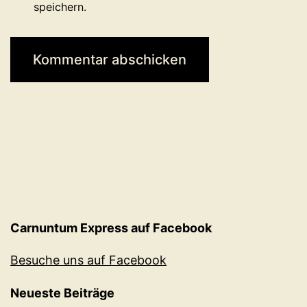
speichern.
Carnuntum Express auf Facebook
Besuche uns auf Facebook
Neueste Beiträge