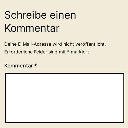
Schreibe einen
Kommentar
Deine E-Mail-Adresse wird nicht veröffentlicht.
Erforderliche Felder sind mit
*
markiert
Kommentar
*