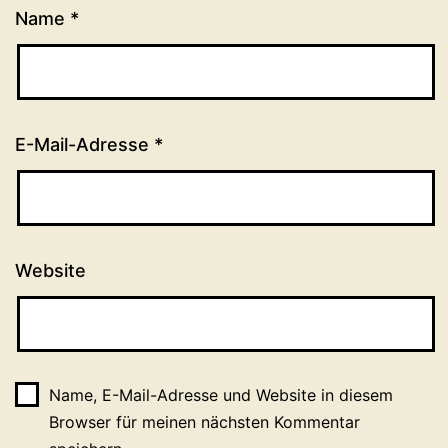
Name
*
E-Mail-Adresse
*
Website
Name, E-Mail-Adresse und Website in diesem
Browser für meinen nächsten Kommentar