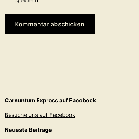
speichern.
Carnuntum Express auf Facebook
Besuche uns auf Facebook
Neueste Beiträge