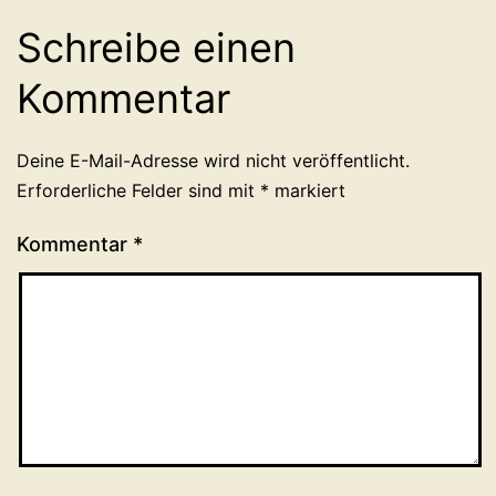
Schreibe einen
Kommentar
Deine E-Mail-Adresse wird nicht veröffentlicht.
Erforderliche Felder sind mit
*
markiert
Kommentar
*