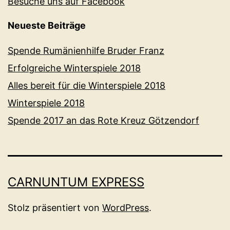
Besuche uns auf Facebook
Neueste Beiträge
Spende Rumänienhilfe Bruder Franz
Erfolgreiche Winterspiele 2018
Alles bereit für die Winterspiele 2018
Winterspiele 2018
Spende 2017 an das Rote Kreuz Götzendorf
CARNUNTUM EXPRESS
Stolz präsentiert von
WordPress
.