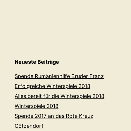
Neueste Beiträge
Spende Rumänienhilfe Bruder Franz
Erfolgreiche Winterspiele 2018
Alles bereit für die Winterspiele 2018
Winterspiele 2018
Spende 2017 an das Rote Kreuz
Götzendorf