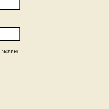
n nächsten