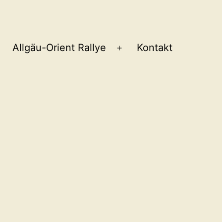
Allgäu-Orient Rallye
Kontakt
Menü
öffnen