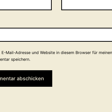
 E-Mail-Adresse und Website in diesem Browser für meine
ntar speichern.