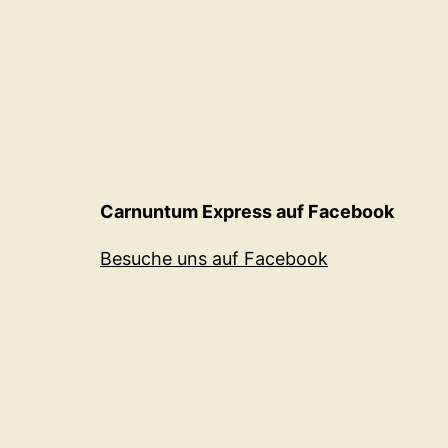
Carnuntum Express auf Facebook
Besuche uns auf Facebook