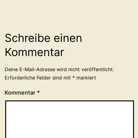
Schreibe einen
Kommentar
Deine E-Mail-Adresse wird nicht veröffentlicht.
Erforderliche Felder sind mit
*
markiert
Kommentar
*