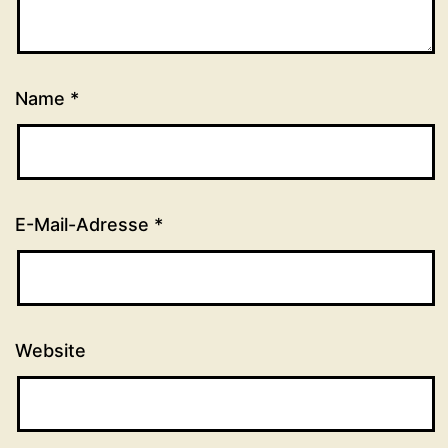
Name
*
E-Mail-Adresse
*
Website