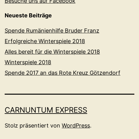
Besuche uns auf Facebook
Neueste Beiträge
Spende Rumänienhilfe Bruder Franz
Erfolgreiche Winterspiele 2018
Alles bereit für die Winterspiele 2018
Winterspiele 2018
Spende 2017 an das Rote Kreuz Götzendorf
CARNUNTUM EXPRESS
Stolz präsentiert von
WordPress
.