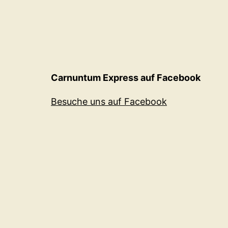
Carnuntum Express auf Facebook
Besuche uns auf Facebook