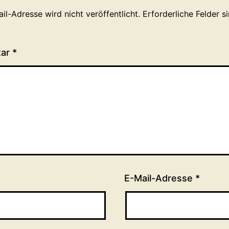
il-Adresse wird nicht veröffentlicht.
Erforderliche Felder s
tar
*
E-Mail-Adresse
*