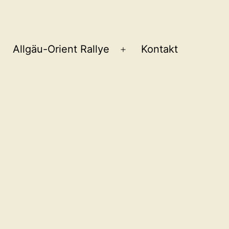
Allgäu-Orient Rallye
Kontakt
Menü
öffnen