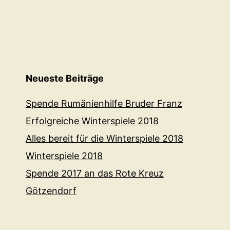
Neueste Beiträge
Spende Rumänienhilfe Bruder Franz
Erfolgreiche Winterspiele 2018
Alles bereit für die Winterspiele 2018
Winterspiele 2018
Spende 2017 an das Rote Kreuz
Götzendorf