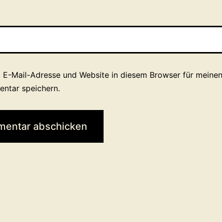
 E-Mail-Adresse und Website in diesem Browser für meine
ntar speichern.