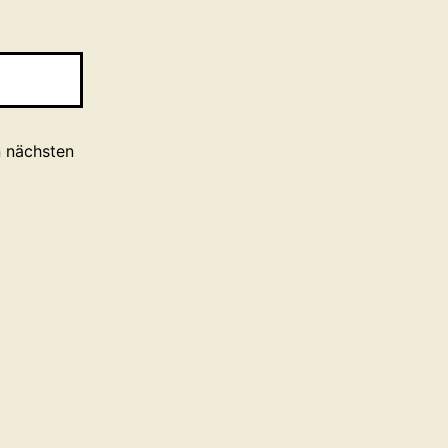
n nächsten