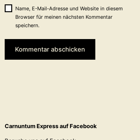
Name, E-Mail-Adresse und Website in diesem
Browser für meinen nächsten Kommentar
speichern.
Carnuntum Express auf Facebook