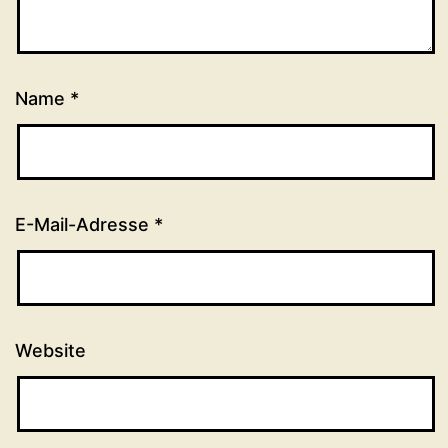
Name
*
E-Mail-Adresse
*
Website