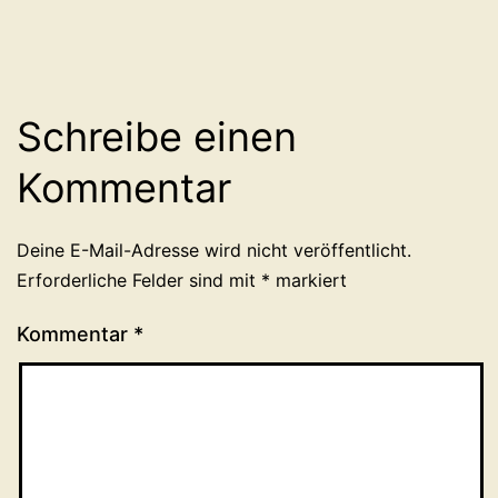
Schreibe einen
Kommentar
Deine E-Mail-Adresse wird nicht veröffentlicht.
Erforderliche Felder sind mit
*
markiert
Kommentar
*