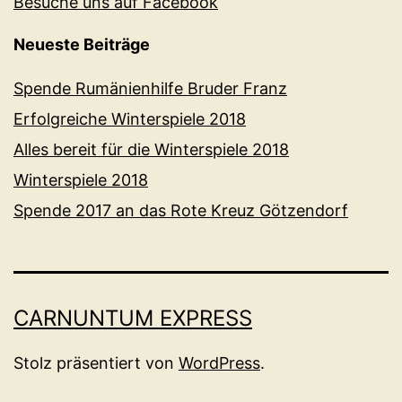
Besuche uns auf Facebook
Neueste Beiträge
Spende Rumänienhilfe Bruder Franz
Erfolgreiche Winterspiele 2018
Alles bereit für die Winterspiele 2018
Winterspiele 2018
Spende 2017 an das Rote Kreuz Götzendorf
CARNUNTUM EXPRESS
Stolz präsentiert von
WordPress
.