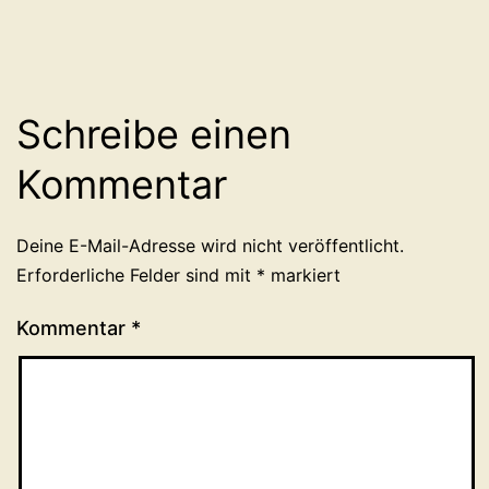
Schreibe einen
Kommentar
Deine E-Mail-Adresse wird nicht veröffentlicht.
Erforderliche Felder sind mit
*
markiert
Kommentar
*