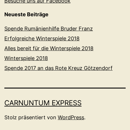
Besuche uns auf Facebook
Neueste Beiträge
Spende Rumänienhilfe Bruder Franz
Erfolgreiche Winterspiele 2018
Alles bereit für die Winterspiele 2018
Winterspiele 2018
Spende 2017 an das Rote Kreuz Götzendorf
CARNUNTUM EXPRESS
Stolz präsentiert von
WordPress
.