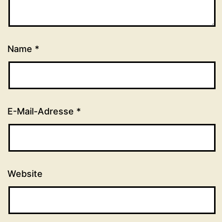
Name
*
E-Mail-Adresse
*
Website