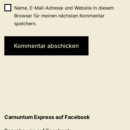
Name, E-Mail-Adresse und Website in diesem
Browser für meinen nächsten Kommentar
speichern.
Carnuntum Express auf Facebook