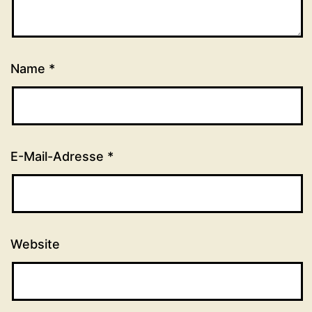
Name
*
E-Mail-Adresse
*
Website