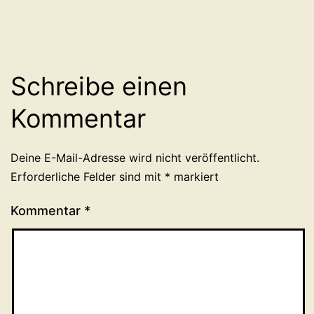
Schreibe einen
Kommentar
Deine E-Mail-Adresse wird nicht veröffentlicht.
Erforderliche Felder sind mit
*
markiert
Kommentar
*