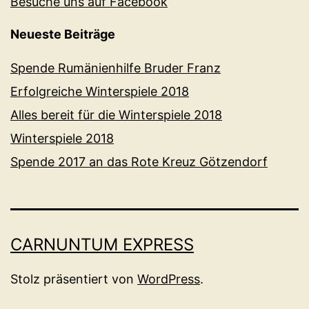
Besuche uns auf Facebook
Neueste Beiträge
Spende Rumänienhilfe Bruder Franz
Erfolgreiche Winterspiele 2018
Alles bereit für die Winterspiele 2018
Winterspiele 2018
Spende 2017 an das Rote Kreuz Götzendorf
CARNUNTUM EXPRESS
Stolz präsentiert von
WordPress
.