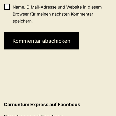
Name, E-Mail-Adresse und Website in diesem
Browser für meinen nächsten Kommentar
speichern.
Carnuntum Express auf Facebook