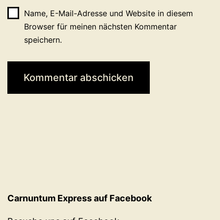
Name, E-Mail-Adresse und Website in diesem
Browser für meinen nächsten Kommentar
speichern.
Carnuntum Express auf Facebook