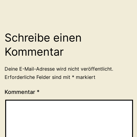
Schreibe einen
Kommentar
Deine E-Mail-Adresse wird nicht veröffentlicht.
Erforderliche Felder sind mit
*
markiert
Kommentar
*