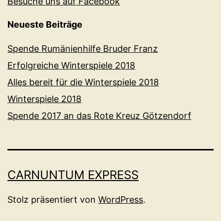
Besuche uns auf Facebook
Neueste Beiträge
Spende Rumänienhilfe Bruder Franz
Erfolgreiche Winterspiele 2018
Alles bereit für die Winterspiele 2018
Winterspiele 2018
Spende 2017 an das Rote Kreuz Götzendorf
CARNUNTUM EXPRESS
Stolz präsentiert von
WordPress
.