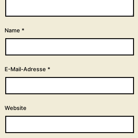
Name
*
E-Mail-Adresse
*
Website