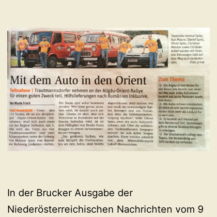
In der Brucker Ausgabe der
Niederösterreichischen Nachrichten vom 9