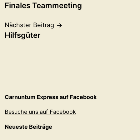
Finales Teammeeting
Nächster Beitrag
Hilfsgüter
Carnuntum Express auf Facebook
Besuche uns auf Facebook
Neueste Beiträge